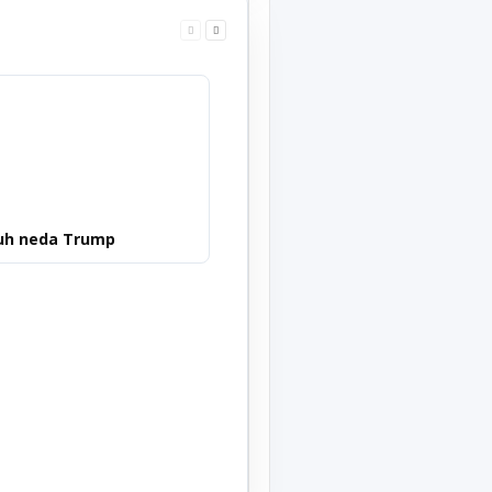
uh neda Trump