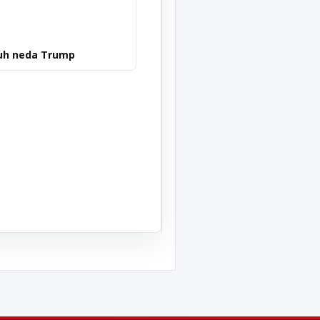
uh neda Trump