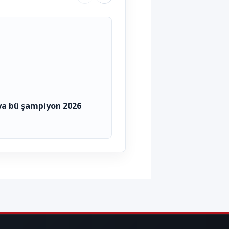
ya bû şampiyon 2026