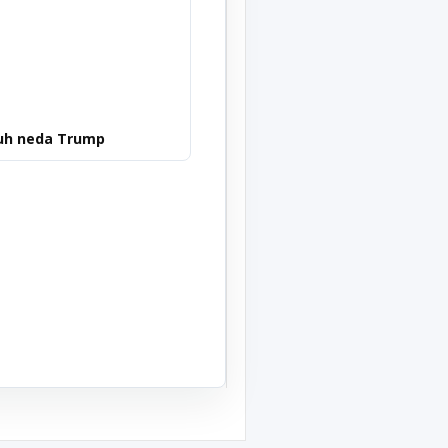
uh neda Trump