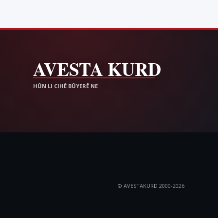
© AVESTAKURD 2000-2026