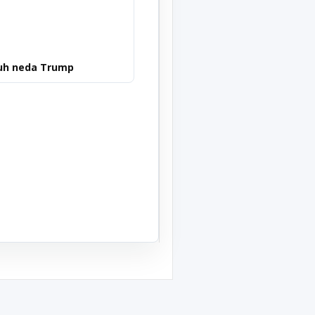
uh neda Trump