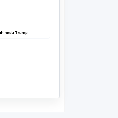
uh neda Trump