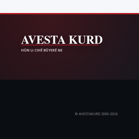
© AVESTAKURD 2000-2026