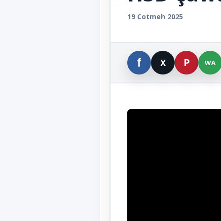
19 Cotmeh 2025