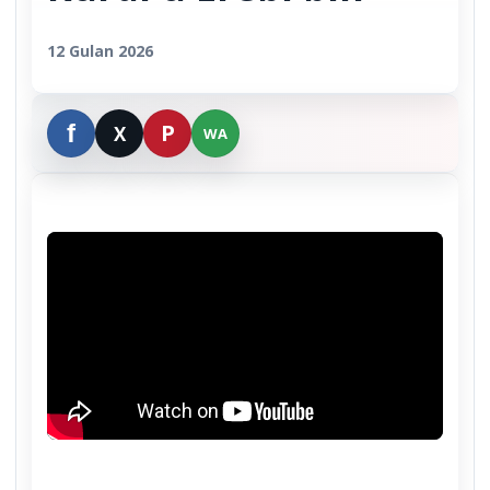
12 Gulan 2026