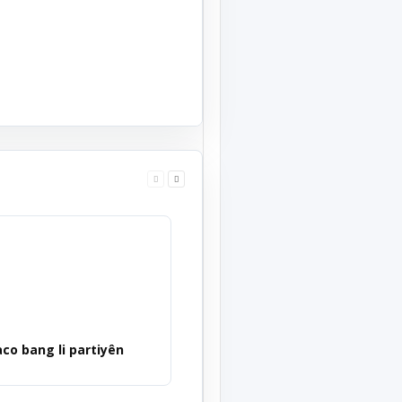
co bang li partiyên