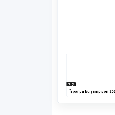
Nûçe
Îspanya bû şampiyon 20