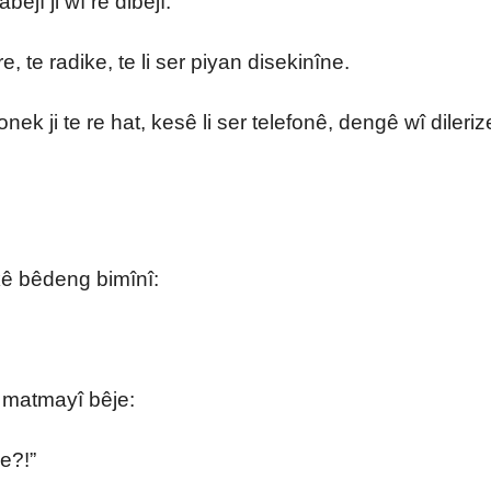
bêjî ji wî re dibêjî.
re, te radike, te li ser piyan disekinîne.
nek ji te re hat, kesê li ser telefonê, dengê wî dilerize
kê bêdeng bimînî:
î matmayî bêje:
ye?!”