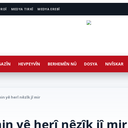
URDÎ
MEDYA TIRKÎ
MEDYA EREBÎ
AZÎN
HEVPEYVÎN
BERHEMÊN NÛ
DOSYA
NIVÎSKAR
in yê herî nêzîk jî mir
n yê herî nêzîk jî mir