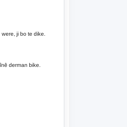
 were, ji bo te dike.
irînê derman bike.