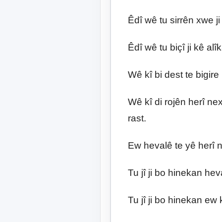
Êdî wê tu sirrên xwe ji
Êdî wê tu biçî ji kê al
Wê kî bi dest te bigir
Wê kî di rojên herî nex
rast.
Ew hevalê te yê herî n
Tu jî ji bo hinekan hev
Tu jî ji bo hinekan ew 