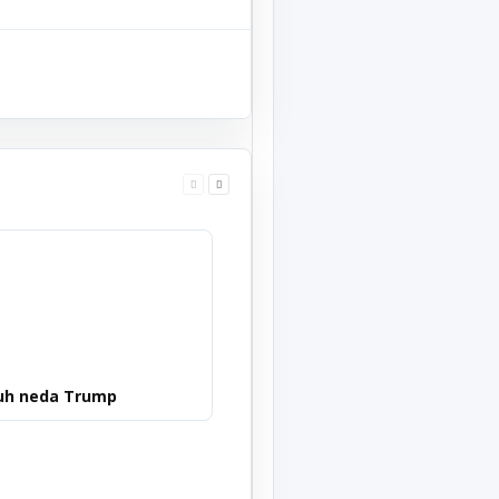
uh neda Trump